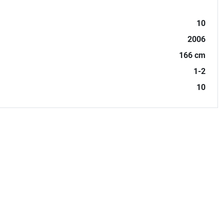
10
2006
166 cm
1-2
10