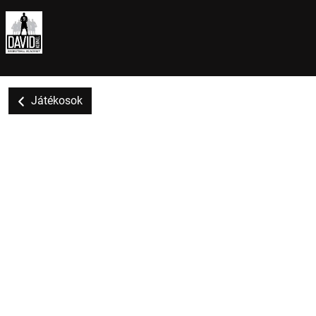
Játékosok